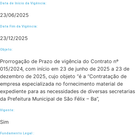
Data de Início da Vigência:
23/06/2025
Data Fim da Vigência:
23/12/2025
Objeto:
Prorrogação de Prazo de vigência do Contrato nº
015/2024, com início em 23 de junho de 2025 a 23 de
dezembro de 2025, cujo objeto “é a “Contratação de
empresa especializada no fornecimento material de
expediente para as necessidades de diversas secretarias
da Prefeitura Municipal de São Félix – Ba”,
Vigente:
Sim
Fundamento Legal :​