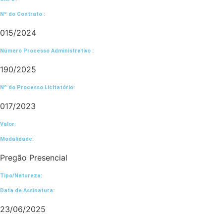
Nº do Contrato :
015/2024
Número Processo Administrativo :
190/2025
Nº do Processo Licitatório:
017/2023
Valor:
Modalidade:
Pregão Presencial
Tipo/Natureza:
Data de Assinatura:
23/06/2025