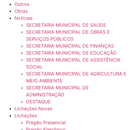
Outros
Obras
Notícias
SECRETARIA MUNICIPAL DE SAÚDE
SECRETARIA MUNICIPAL DE OBRAS E
SERVIÇOS PÚBLICOS
SECRETARIA MUNICIPAL DE FINANÇAS
SECRETARIA MUNICIPAL DE EDUCAÇÃO
SECRETARIA MUNICIPAL DE ASSISTÊNCIA
SOCIAL
SECRETARIA MUNICIPAL DE AGRICULTURA E
MEIO AMBIENTE
SECRETARIA MUNICIPAL DE
ADMINISTRAÇÃO
DESTAQUE
Licitações Novas
Licitações
Pregão Presencial
Pregão Eletrônico