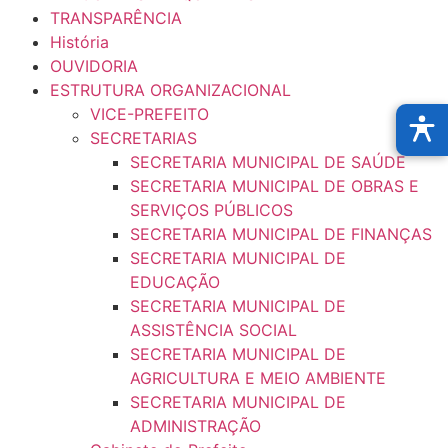
TRANSPARÊNCIA
História
OUVIDORIA
ESTRUTURA ORGANIZACIONAL
VICE-PREFEITO
SECRETARIAS
SECRETARIA MUNICIPAL DE SAÚDE
SECRETARIA MUNICIPAL DE OBRAS E
SERVIÇOS PÚBLICOS
SECRETARIA MUNICIPAL DE FINANÇAS
SECRETARIA MUNICIPAL DE
EDUCAÇÃO
SECRETARIA MUNICIPAL DE
ASSISTÊNCIA SOCIAL
SECRETARIA MUNICIPAL DE
AGRICULTURA E MEIO AMBIENTE
SECRETARIA MUNICIPAL DE
ADMINISTRAÇÃO