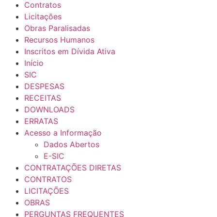
Contratos
Licitações
Obras Paralisadas
Recursos Humanos
Inscritos em Dívida Ativa
Início
SIC
DESPESAS
RECEITAS
DOWNLOADS
ERRATAS
Acesso a Informação
Dados Abertos
E-SIC
CONTRATAÇÕES DIRETAS
CONTRATOS
LICITAÇÕES
OBRAS
PERGUNTAS FREQUENTES