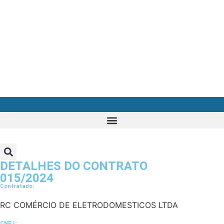
DETALHES DO CONTRATO​
015/2024
Contratado:
RC COMÉRCIO DE ELETRODOMESTICOS LTDA
CNPJ :