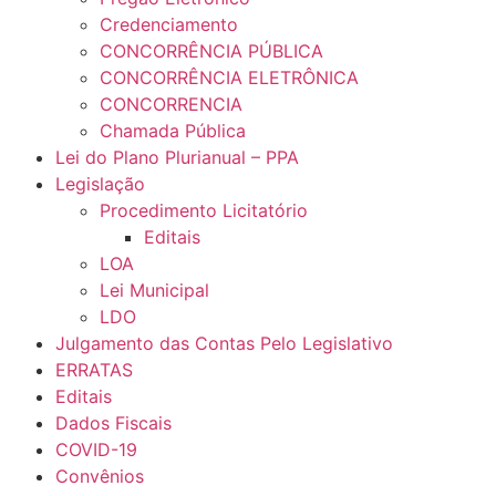
Credenciamento
CONCORRÊNCIA PÚBLICA
CONCORRÊNCIA ELETRÔNICA
CONCORRENCIA
Chamada Pública
Lei do Plano Plurianual – PPA
Legislação
Procedimento Licitatório
Editais
LOA
Lei Municipal
LDO
Julgamento das Contas Pelo Legislativo
ERRATAS
Editais
Dados Fiscais
COVID-19
Convênios