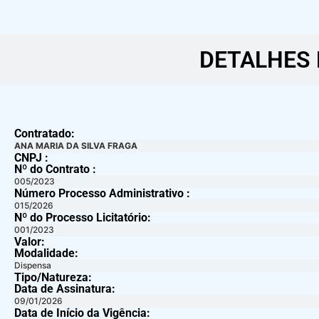
DETALHES 
Contratado:
ANA MARIA DA SILVA FRAGA
CNPJ :
Nº do Contrato :
005/2023
Número Processo Administrativo :
015/2026
Nº do Processo Licitatório:
001/2023
Valor:
Modalidade:
Dispensa
Tipo/Natureza:
Data de Assinatura:
09/01/2026
Data de Início da Vigência: