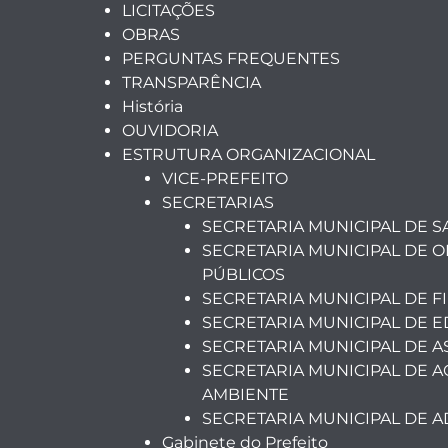
LICITAÇÕES
OBRAS
PERGUNTAS FREQUENTES
TRANSPARÊNCIA
História
OUVIDORIA
ESTRUTURA ORGANIZACIONAL
VICE-PREFEITO
SECRETARIAS
SECRETARIA MUNICIPAL DE 
SECRETARIA MUNICIPAL DE O
PÚBLICOS
SECRETARIA MUNICIPAL DE F
SECRETARIA MUNICIPAL DE 
SECRETARIA MUNICIPAL DE A
SECRETARIA MUNICIPAL DE A
AMBIENTE
SECRETARIA MUNICIPAL DE 
Gabinete do Prefeito