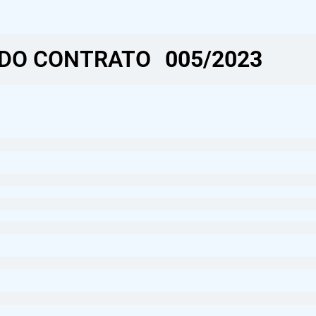
DO CONTRATO​
005/2023