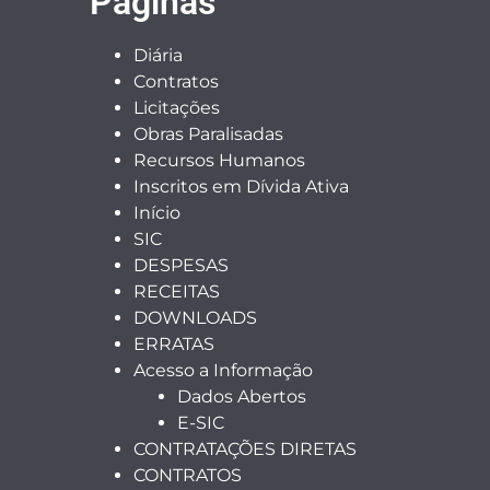
Páginas
Diária
Contratos
Licitações
Obras Paralisadas
Recursos Humanos
Inscritos em Dívida Ativa
Início
SIC
DESPESAS
RECEITAS
DOWNLOADS
ERRATAS
Acesso a Informação
Dados Abertos
E-SIC
CONTRATAÇÕES DIRETAS
CONTRATOS