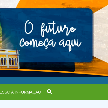
ESSO À INFORMAÇÃO