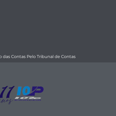
 das Contas Pelo Tribunal de Contas