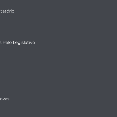
tatório
 Pelo Legislativo
Novas