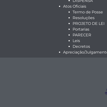
DISPENSA
Atos Oficiais
Termo de Posse
Resoluções
PROJETO DE LEI
Portarias
PARECER
Leis
Decretos
Apreciação/Julgamento