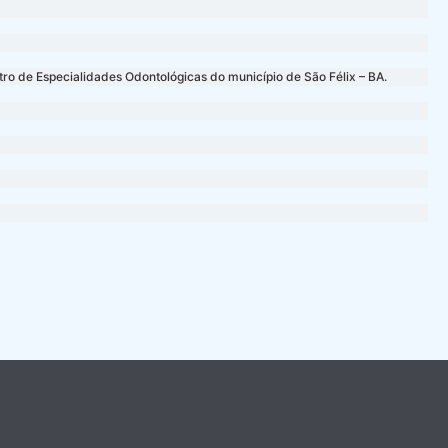
tro de Especialidades Odontológicas do município de São Félix – BA.