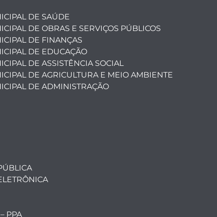
ICIPAL DE SAÚDE
ICIPAL DE OBRAS E SERVIÇOS PÚBLICOS
ICIPAL DE FINANÇAS
ICIPAL DE EDUCAÇÃO
CIPAL DE ASSISTÊNCIA SOCIAL
ICIPAL DE AGRICULTURA E MEIO AMBIENTE
ICIPAL DE ADMINISTRAÇÃO
PÚBLICA
ELETRÔNICA
 – PPA