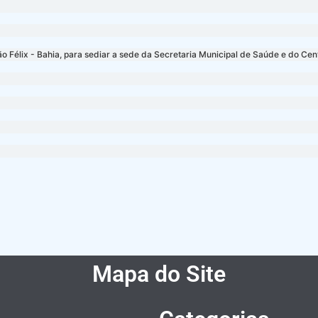
ão Félix - Bahia, para sediar a sede da Secretaria Municipal de Saúde e do Cen
Mapa do Site