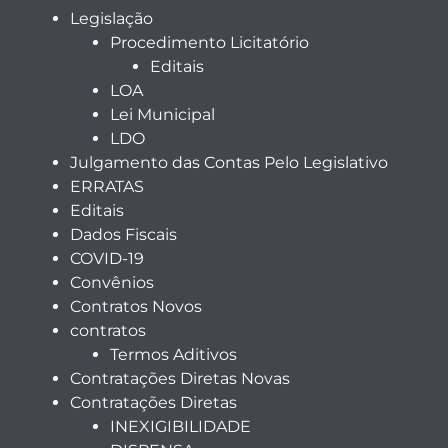
Legislação
Procedimento Licitatório
Editais
LOA
Lei Municipal
LDO
Julgamento das Contas Pelo Legislativo
ERRATAS
Editais
Dados Fiscais
COVID-19
Convênios
Contratos Novos
contratos
Termos Aditivos
Contratações Diretas Novas
Contratações Diretas
INEXIGIBILIDADE