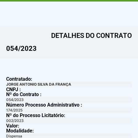
DETALHES DO CONTRATO​
054/2023
Contratado:
JORGE ANTONIO SILVA DA FRANÇA
CNPJ :
Nº do Contrato :
054/2023
Número Processo Administrativo :
174/2025
Nº do Processo Licitatório:
002/2023
Valor:
Modalidade:
Dispensa