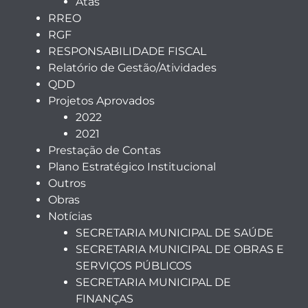
Atas
RREO
RGF
RESPONSABILIDADE FISCAL
Relatório de Gestão/Atividades
QDD
Projetos Aprovados
2022
2021
Prestação de Contas
Plano Estratégico Institucional
Outros
Obras
Notícias
SECRETARIA MUNICIPAL DE SAÚDE
SECRETARIA MUNICIPAL DE OBRAS E
SERVIÇOS PÚBLICOS
SECRETARIA MUNICIPAL DE
FINANÇAS