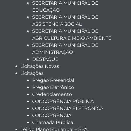
SECRETARIA MUNICIPAL DE
EDUCAÇÃO
SECRETARIA MUNICIPAL DE
ASSISTÊNCIA SOCIAL
SECRETARIA MUNICIPAL DE
AGRICULTURA E MEIO AMBIENTE
SECRETARIA MUNICIPAL DE
ADMINISTRAÇÃO
DESTAQUE
Licitações Novas
Licitações
Pregão Presencial
Pregão Eletrônico
Credenciamento
CONCORRÊNCIA PÚBLICA
CONCORRÊNCIA ELETRÔNICA
CONCORRENCIA
Chamada Pública
Lei do Plano Plurianual – PPA