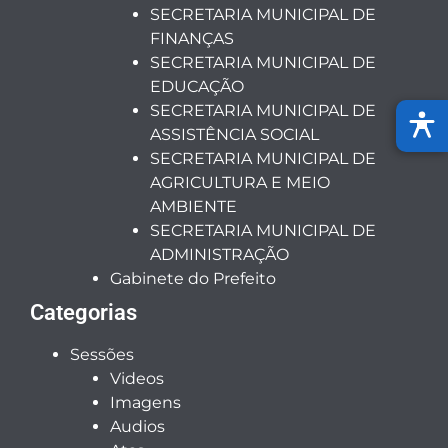
SECRETARIA MUNICIPAL DE
FINANÇAS
SECRETARIA MUNICIPAL DE
EDUCAÇÃO
SECRETARIA MUNICIPAL DE
ASSISTÊNCIA SOCIAL
SECRETARIA MUNICIPAL DE
AGRICULTURA E MEIO
AMBIENTE
SECRETARIA MUNICIPAL DE
ADMINISTRAÇÃO
Gabinete do Prefeito
Categorias
Sessões
Videos
Imagens
Audios