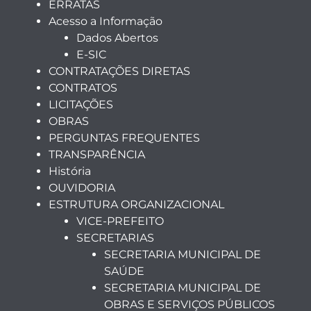
ERRATAS
Acesso a Informação
Dados Abertos
E-SIC
CONTRATAÇÕES DIRETAS
CONTRATOS
LICITAÇÕES
OBRAS
PERGUNTAS FREQUENTES
TRANSPARÊNCIA
História
OUVIDORIA
ESTRUTURA ORGANIZACIONAL
VICE-PREFEITO
SECRETARIAS
SECRETARIA MUNICIPAL DE
SAÚDE
SECRETARIA MUNICIPAL DE
OBRAS E SERVIÇOS PÚBLICOS