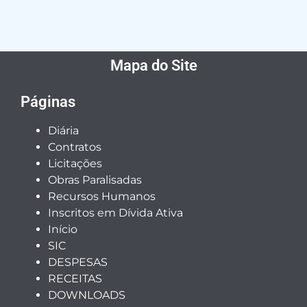
Mapa do Site
Páginas
Diária
Contratos
Licitações
Obras Paralisadas
Recursos Humanos
Inscritos em Dívida Ativa
Início
SIC
DESPESAS
RECEITAS
DOWNLOADS