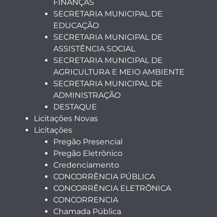
FINANÇAS
SECRETARIA MUNICIPAL DE
EDUCAÇÃO
SECRETARIA MUNICIPAL DE
ASSISTÊNCIA SOCIAL
SECRETARIA MUNICIPAL DE
AGRICULTURA E MEIO AMBIENTE
SECRETARIA MUNICIPAL DE
ADMINISTRAÇÃO
DESTAQUE
Licitações Novas
Licitações
Pregão Presencial
Pregão Eletrônico
Credenciamento
CONCORRÊNCIA PÚBLICA
CONCORRÊNCIA ELETRÔNICA
CONCORRENCIA
Chamada Pública