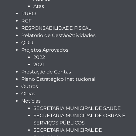
Atas
RREO
RGF
RESPONSABILIDADE FISCAL
Relatório de Gestão/Atividades
QDD
Projetos Aprovados
2022
2021
Prestação de Contas
Plano Estratégico Institucional
Outros
Obras
Notícias
SECRETARIA MUNICIPAL DE SAÚDE
SECRETARIA MUNICIPAL DE OBRAS E
SERVIÇOS PÚBLICOS
SECRETARIA MUNICIPAL DE