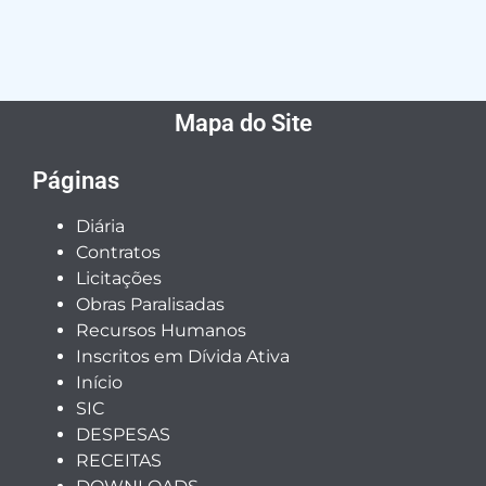
Mapa do Site
Páginas
Diária
Contratos
Licitações
Obras Paralisadas
Recursos Humanos
Inscritos em Dívida Ativa
Início
SIC
DESPESAS
RECEITAS