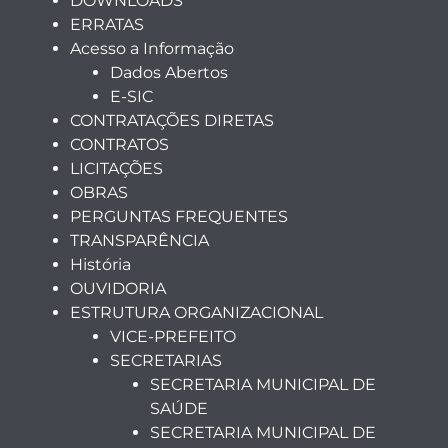
DOWNLOADS
ERRATAS
Acesso a Informação
Dados Abertos
E-SIC
CONTRATAÇÕES DIRETAS
CONTRATOS
LICITAÇÕES
OBRAS
PERGUNTAS FREQUENTES
TRANSPARÊNCIA
História
OUVIDORIA
ESTRUTURA ORGANIZACIONAL
VICE-PREFEITO
SECRETARIAS
SECRETARIA MUNICIPAL DE
SAÚDE
SECRETARIA MUNICIPAL DE