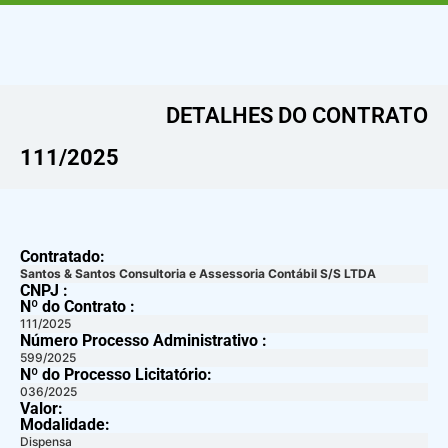
DETALHES DO CONTRATO​
111/2025
Contratado:
Santos & Santos Consultoria e Assessoria Contábil S/S LTDA
CNPJ :
Nº do Contrato :
111/2025
Número Processo Administrativo :
599/2025
Nº do Processo Licitatório:
036/2025
Valor:
Modalidade:
Dispensa