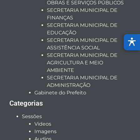
OBRAS E SERVIÇOS PÚBLICOS
SECRETARIA MUNICIPAL DE
FINANÇAS
SECRETARIA MUNICIPAL DE
EDUCAÇÃO
SECRETARIA MUNICIPAL DE
ASSISTÊNCIA SOCIAL
SECRETARIA MUNICIPAL DE
AGRICULTURA E MEIO
AMBIENTE
SECRETARIA MUNICIPAL DE
ADMINISTRAÇÃO
Gabinete do Prefeito
Categorias
Sessões
Videos
Imagens
Audios