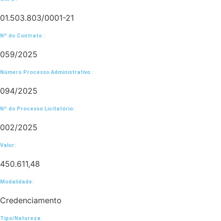
01.503.803/0001-21
Nº do Contrato :
059/2025
Número Processo Administrativo :
094/2025
Nº do Processo Licitatório:
002/2025
Valor:
450.611,48
Modalidade:
Credenciamento
Tipo/Natureza: