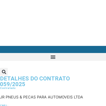
DETALHES DO CONTRATO​
059/2025
Contratado:
JR PNEUS & PECAS PARA AUTOMOVEIS LTDA
CNPJ :