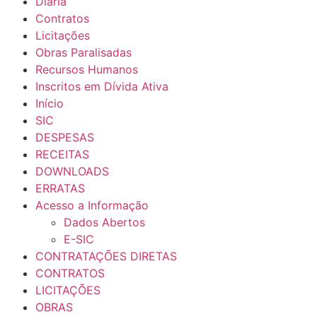
Diária
Contratos
Licitações
Obras Paralisadas
Recursos Humanos
Inscritos em Dívida Ativa
Início
SIC
DESPESAS
RECEITAS
DOWNLOADS
ERRATAS
Acesso a Informação
Dados Abertos
E-SIC
CONTRATAÇÕES DIRETAS
CONTRATOS
LICITAÇÕES
OBRAS