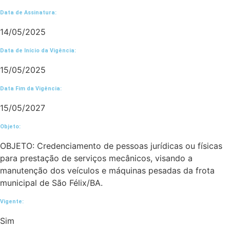
Data de Assinatura:
14/05/2025
Data de Início da Vigência:
15/05/2025
Data Fim da Vigência:
15/05/2027
Objeto:
OBJETO: Credenciamento de pessoas jurídicas ou físicas
para prestação de serviços mecânicos, visando a
manutenção dos veículos e máquinas pesadas da frota
municipal de São Félix/BA.
Vigente:
Sim