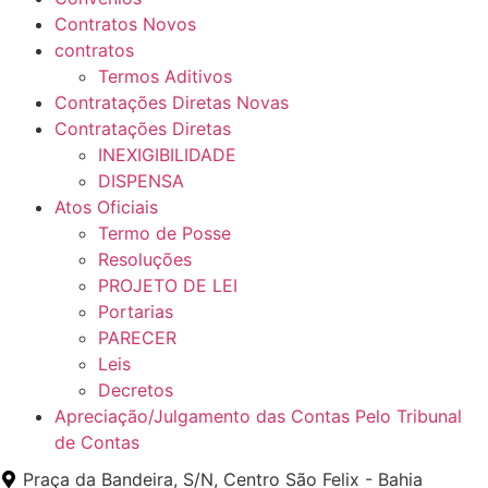
Contratos Novos
contratos
Termos Aditivos
Contratações Diretas Novas
Contratações Diretas
INEXIGIBILIDADE
DISPENSA
Atos Oficiais
Termo de Posse
Resoluções
PROJETO DE LEI
Portarias
PARECER
Leis
Decretos
Apreciação/Julgamento das Contas Pelo Tribunal
de Contas
Praça da Bandeira, S/N, Centro São Felix - Bahia