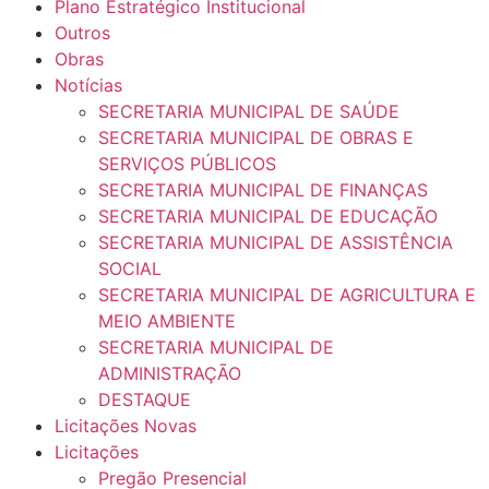
Plano Estratégico Institucional
Outros
Obras
Notícias
SECRETARIA MUNICIPAL DE SAÚDE
SECRETARIA MUNICIPAL DE OBRAS E
SERVIÇOS PÚBLICOS
SECRETARIA MUNICIPAL DE FINANÇAS
SECRETARIA MUNICIPAL DE EDUCAÇÃO
SECRETARIA MUNICIPAL DE ASSISTÊNCIA
SOCIAL
SECRETARIA MUNICIPAL DE AGRICULTURA E
MEIO AMBIENTE
SECRETARIA MUNICIPAL DE
ADMINISTRAÇÃO
DESTAQUE
Licitações Novas
Licitações
Pregão Presencial