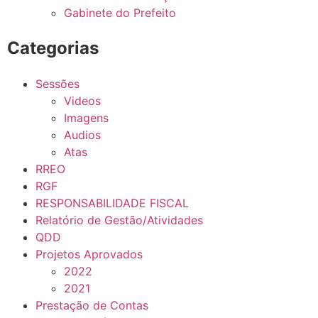
Gabinete do Prefeito
Categorias
Sessões
Videos
Imagens
Audios
Atas
RREO
RGF
RESPONSABILIDADE FISCAL
Relatório de Gestão/Atividades
QDD
Projetos Aprovados
2022
2021
Prestação de Contas