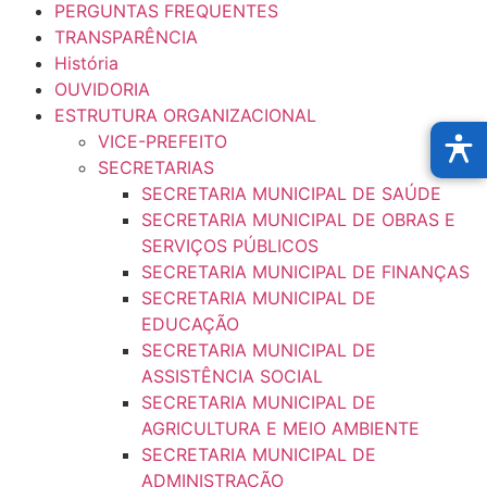
PERGUNTAS FREQUENTES
TRANSPARÊNCIA
História
OUVIDORIA
ESTRUTURA ORGANIZACIONAL
VICE-PREFEITO
SECRETARIAS
SECRETARIA MUNICIPAL DE SAÚDE
SECRETARIA MUNICIPAL DE OBRAS E
SERVIÇOS PÚBLICOS
SECRETARIA MUNICIPAL DE FINANÇAS
SECRETARIA MUNICIPAL DE
EDUCAÇÃO
SECRETARIA MUNICIPAL DE
ASSISTÊNCIA SOCIAL
SECRETARIA MUNICIPAL DE
AGRICULTURA E MEIO AMBIENTE
SECRETARIA MUNICIPAL DE
ADMINISTRAÇÃO