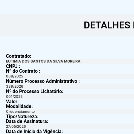
DETALHES 
Contratado:
EUTIMIA DOS SANTOS DA SILVA MOREIRA
CNPJ :
Nº do Contrato :
068/2025
Número Processo Administrativo :
339/2026
Nº do Processo Licitatório:
001/2025
Valor:
Modalidade:
Credenciamento
Tipo/Natureza:
Data de Assinatura:
27/05/2026
Data de Início da Vigência: