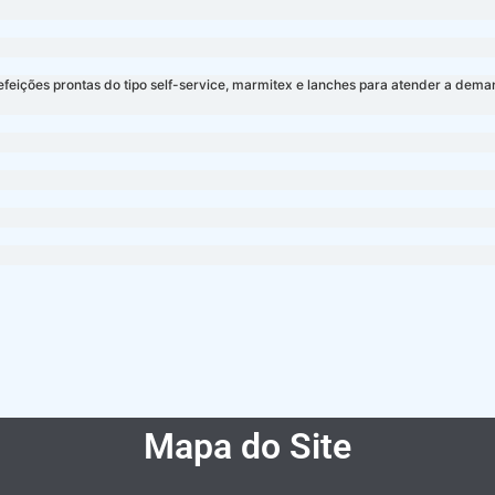
refeições prontas do tipo self-service, marmitex e lanches para atender a de
Mapa do Site