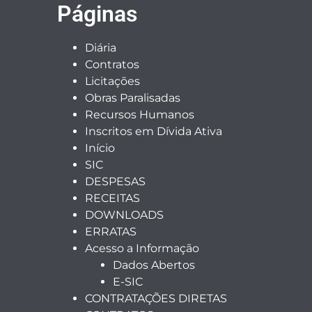
Páginas
Diária
Contratos
Licitações
Obras Paralisadas
Recursos Humanos
Inscritos em Dívida Ativa
Início
SIC
DESPESAS
RECEITAS
DOWNLOADS
ERRATAS
Acesso a Informação
Dados Abertos
E-SIC
CONTRATAÇÕES DIRETAS