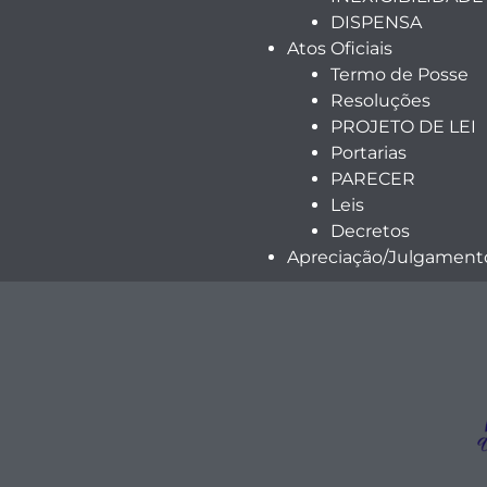
DISPENSA
Atos Oficiais
Termo de Posse
Resoluções
PROJETO DE LEI
Portarias
PARECER
Leis
Decretos
Apreciação/Julgamento