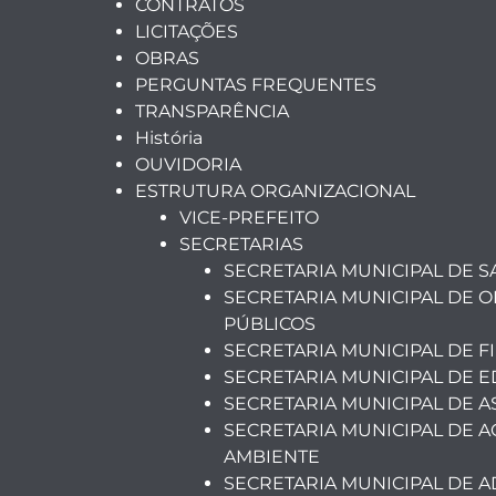
CONTRATOS
LICITAÇÕES
OBRAS
PERGUNTAS FREQUENTES
TRANSPARÊNCIA
História
OUVIDORIA
ESTRUTURA ORGANIZACIONAL
VICE-PREFEITO
SECRETARIAS
SECRETARIA MUNICIPAL DE 
SECRETARIA MUNICIPAL DE O
PÚBLICOS
SECRETARIA MUNICIPAL DE F
SECRETARIA MUNICIPAL DE 
SECRETARIA MUNICIPAL DE A
SECRETARIA MUNICIPAL DE A
AMBIENTE
SECRETARIA MUNICIPAL DE 