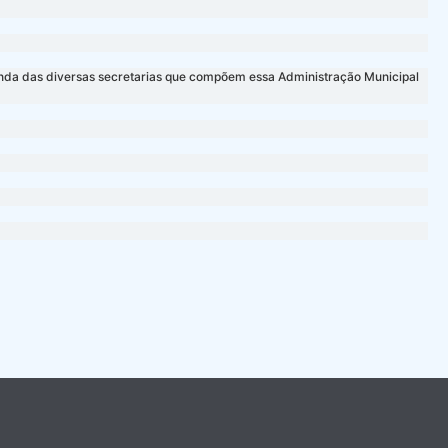
manda das diversas secretarias que compõem essa Administração Municipal