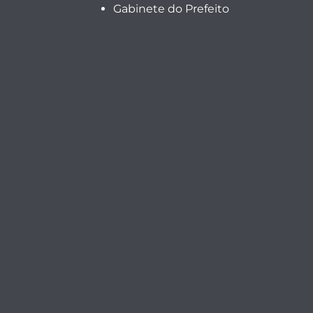
Gabinete do Prefeito