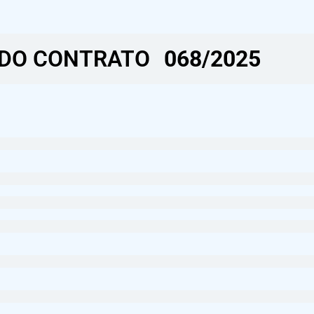
DO CONTRATO​
068/2025