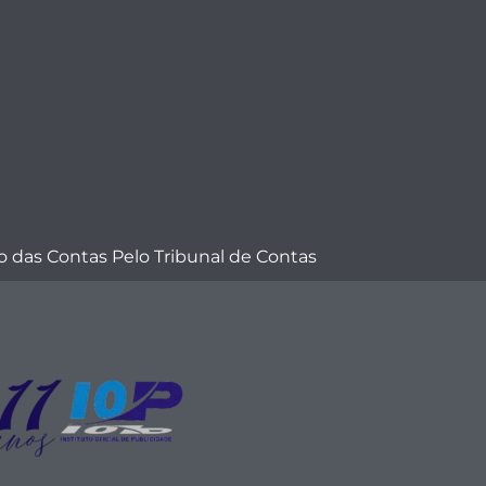
 das Contas Pelo Tribunal de Contas