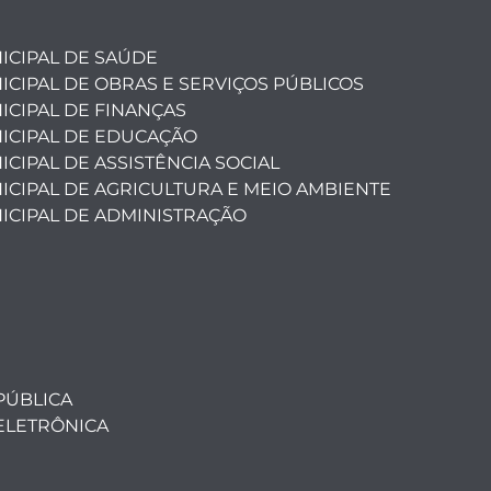
ICIPAL DE SAÚDE
ICIPAL DE OBRAS E SERVIÇOS PÚBLICOS
ICIPAL DE FINANÇAS
ICIPAL DE EDUCAÇÃO
CIPAL DE ASSISTÊNCIA SOCIAL
ICIPAL DE AGRICULTURA E MEIO AMBIENTE
ICIPAL DE ADMINISTRAÇÃO
PÚBLICA
ELETRÔNICA