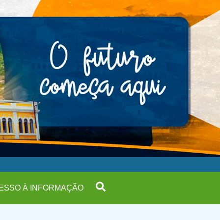
ESSO À INFORMAÇÃO