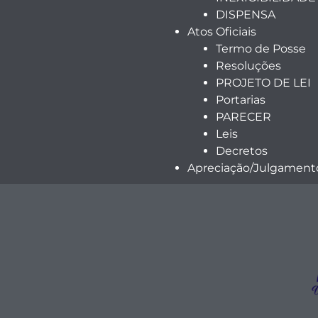
DISPENSA
Atos Oficiais
Termo de Posse
Resoluções
PROJETO DE LEI
Portarias
PARECER
Leis
Decretos
Apreciação/Julgamento