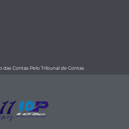
 das Contas Pelo Tribunal de Contas