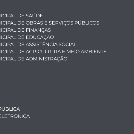
ICIPAL DE SAÚDE
ICIPAL DE OBRAS E SERVIÇOS PÚBLICOS
ICIPAL DE FINANÇAS
ICIPAL DE EDUCAÇÃO
CIPAL DE ASSISTÊNCIA SOCIAL
ICIPAL DE AGRICULTURA E MEIO AMBIENTE
ICIPAL DE ADMINISTRAÇÃO
PÚBLICA
ELETRÔNICA