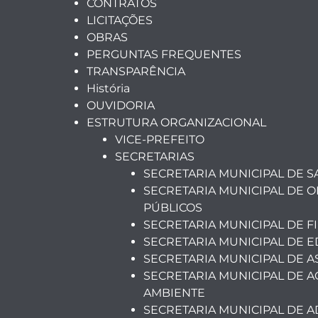
CONTRATOS
LICITAÇÕES
OBRAS
PERGUNTAS FREQUENTES
TRANSPARÊNCIA
História
OUVIDORIA
ESTRUTURA ORGANIZACIONAL
VICE-PREFEITO
SECRETARIAS
SECRETARIA MUNICIPAL DE 
SECRETARIA MUNICIPAL DE O
PÚBLICOS
SECRETARIA MUNICIPAL DE F
SECRETARIA MUNICIPAL DE 
SECRETARIA MUNICIPAL DE A
SECRETARIA MUNICIPAL DE A
AMBIENTE
SECRETARIA MUNICIPAL DE 