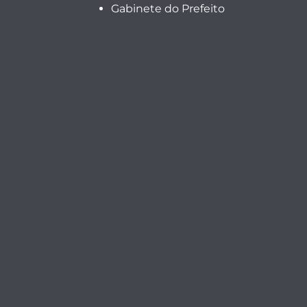
Gabinete do Prefeito