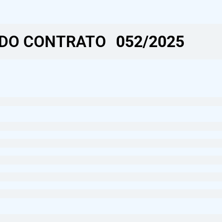
DO CONTRATO​
052/2025