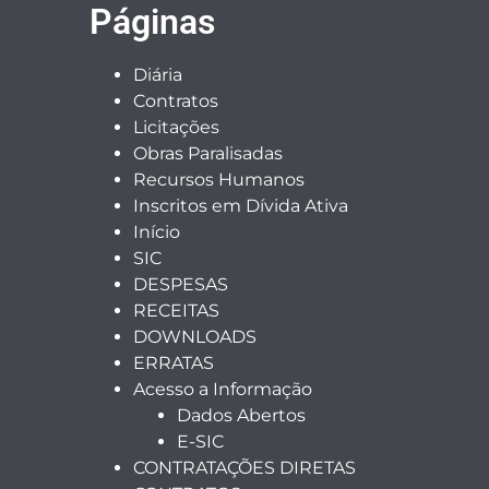
Páginas
Diária
Contratos
Licitações
Obras Paralisadas
Recursos Humanos
Inscritos em Dívida Ativa
Início
SIC
DESPESAS
RECEITAS
DOWNLOADS
ERRATAS
Acesso a Informação
Dados Abertos
E-SIC
CONTRATAÇÕES DIRETAS