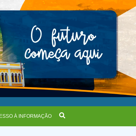
ESSO À INFORMAÇÃO