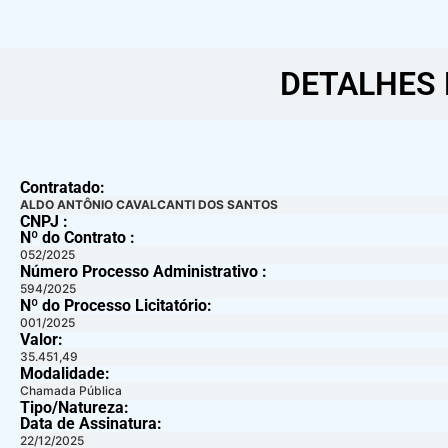
DETALHES 
Contratado:
ALDO ANTÔNIO CAVALCANTI DOS SANTOS
CNPJ :
Nº do Contrato :
052/2025
Número Processo Administrativo :
594/2025
Nº do Processo Licitatório:
001/2025
Valor:
35.451,49
Modalidade:
Chamada Pública
Tipo/Natureza:
Data de Assinatura:
22/12/2025