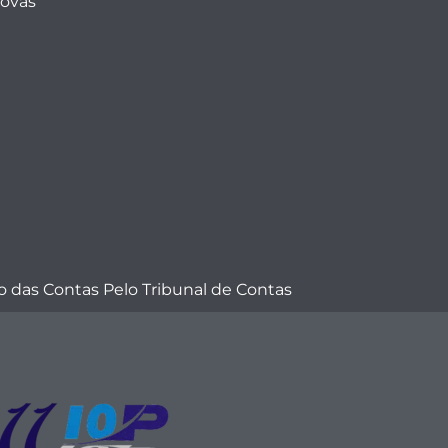
Novas
 das Contas Pelo Tribunal de Contas