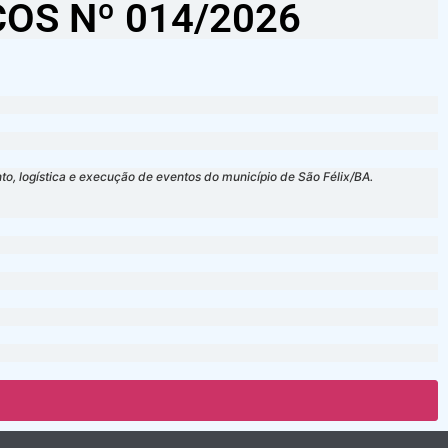
ÇOS Nº 014/2026
 logística e execução de eventos do município de São Félix/BA.