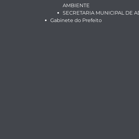
AMBIENTE
SECRETARIA MUNICIPAL DE 
Gabinete do Prefeito