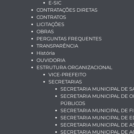
E-SIC
CONTRATAÇÕES DIRETAS
CONTRATOS
LICITAÇÕES
OBRAS
PERGUNTAS FREQUENTES
TRANSPARÊNCIA
História
OUVIDORIA
ESTRUTURA ORGANIZACIONAL
VICE-PREFEITO
SECRETARIAS
SECRETARIA MUNICIPAL DE 
SECRETARIA MUNICIPAL DE O
PÚBLICOS
SECRETARIA MUNICIPAL DE F
SECRETARIA MUNICIPAL DE 
SECRETARIA MUNICIPAL DE A
SECRETARIA MUNICIPAL DE A