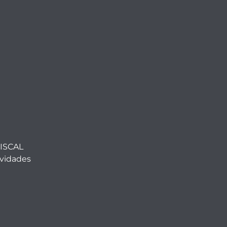
ISCAL
ividades