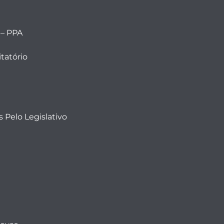
 – PPA
tatório
 Pelo Legislativo