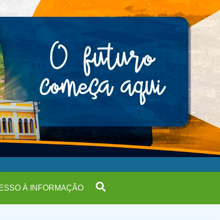
ESSO À INFORMAÇÃO