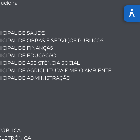
tucional
ICIPAL DE SAÚDE
ICIPAL DE OBRAS E SERVIÇOS PÚBLICOS
ICIPAL DE FINANÇAS
ICIPAL DE EDUCAÇÃO
CIPAL DE ASSISTÊNCIA SOCIAL
ICIPAL DE AGRICULTURA E MEIO AMBIENTE
ICIPAL DE ADMINISTRAÇÃO
PÚBLICA
ELETRÔNICA