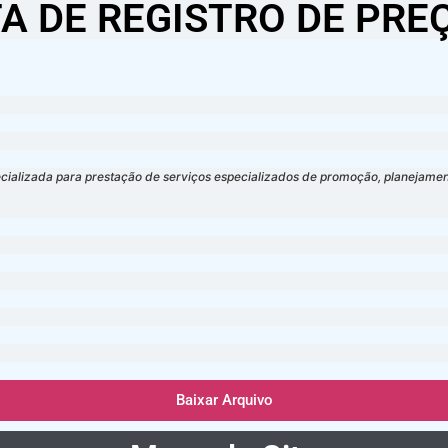
TA DE REGISTRO DE PRE
zada para prestação de serviços especializados de promoção, planejamento,
Baixar Arquivo