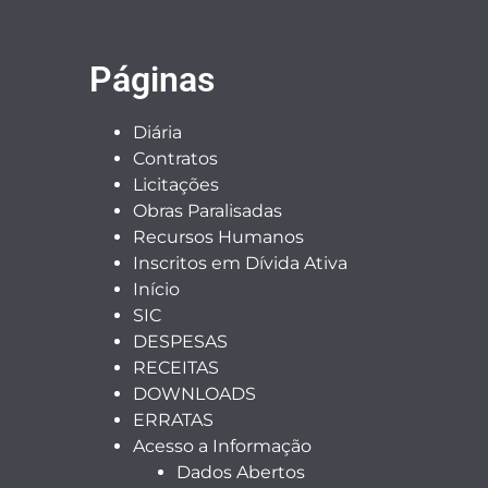
Páginas
Diária
Contratos
Licitações
Obras Paralisadas
Recursos Humanos
Inscritos em Dívida Ativa
Início
SIC
DESPESAS
RECEITAS
DOWNLOADS
ERRATAS
Acesso a Informação
Dados Abertos