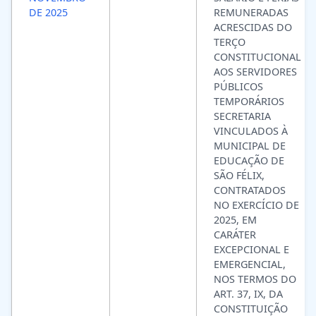
DE 2025
REMUNERADAS
ACRESCIDAS DO
TERÇO
CONSTITUCIONAL
AOS SERVIDORES
PÚBLICOS
TEMPORÁRIOS
SECRETARIA
VINCULADOS À
MUNICIPAL DE
EDUCAÇÃO DE
SÃO FÉLIX,
CONTRATADOS
NO EXERCÍCIO DE
2025, EM
CARÁTER
EXCEPCIONAL E
EMERGENCIAL,
NOS TERMOS DO
ART. 37, IX, DA
CONSTITUIÇÃO