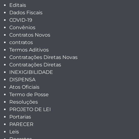
Editais
Dados Fiscais
COVID-19
Convênios
Contratos Novos
contratos
Termos Aditivos
Contratações Diretas Novas
Contratações Diretas
INEXIGIBILIDADE
DISPENSA
Atos Oficiais
Termo de Posse
Resoluções
PROJETO DE LEI
Portarias
PARECER
Leis