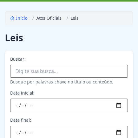
Início
/
Atos Oficiais
/
Leis
Leis
Buscar:
Busque por palavras-chave no título ou conteúdo.
Data inicial:
Data final: