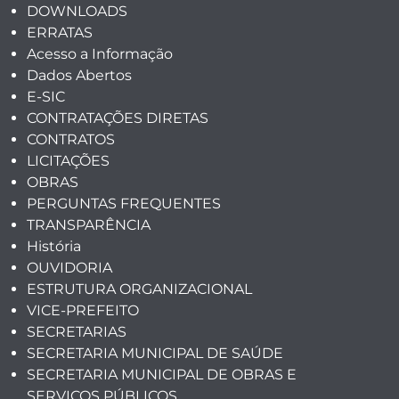
DOWNLOADS
ERRATAS
Acesso a Informação
Dados Abertos
E-SIC
CONTRATAÇÕES DIRETAS
CONTRATOS
LICITAÇÕES
OBRAS
PERGUNTAS FREQUENTES
TRANSPARÊNCIA
História
OUVIDORIA
ESTRUTURA ORGANIZACIONAL
VICE-PREFEITO
SECRETARIAS
SECRETARIA MUNICIPAL DE SAÚDE
SECRETARIA MUNICIPAL DE OBRAS E
SERVIÇOS PÚBLICOS