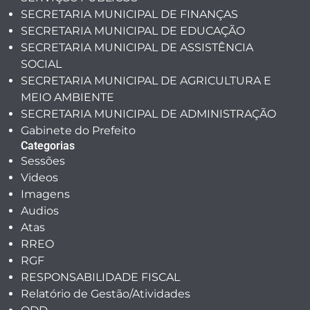
SECRETARIA MUNICIPAL DE FINANÇAS
SECRETARIA MUNICIPAL DE EDUCAÇÃO
SECRETARIA MUNICIPAL DE ASSISTÊNCIA
SOCIAL
SECRETARIA MUNICIPAL DE AGRICULTURA E
MEIO AMBIENTE
SECRETARIA MUNICIPAL DE ADMINISTRAÇÃO
Gabinete do Prefeito
Categorias
Sessões
Videos
Imagens
Audios
Atas
RREO
RGF
RESPONSABILIDADE FISCAL
Relatório de Gestão/Atividades