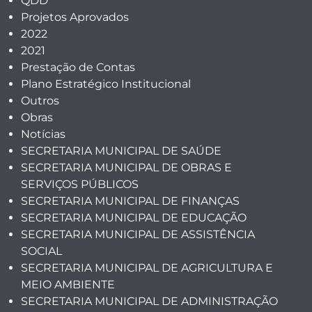
QDD
Projetos Aprovados
2022
2021
Prestação de Contas
Plano Estratégico Institucional
Outros
Obras
Notícias
SECRETARIA MUNICIPAL DE SAÚDE
SECRETARIA MUNICIPAL DE OBRAS E
SERVIÇOS PÚBLICOS
SECRETARIA MUNICIPAL DE FINANÇAS
SECRETARIA MUNICIPAL DE EDUCAÇÃO
SECRETARIA MUNICIPAL DE ASSISTÊNCIA
SOCIAL
SECRETARIA MUNICIPAL DE AGRICULTURA E
MEIO AMBIENTE
SECRETARIA MUNICIPAL DE ADMINISTRAÇÃO