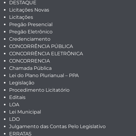
DESTAQUE
Licitações Novas
Licitações
Pregão Presencial
Pregão Eletrônico
Credenciamento
CONCORRÊNCIA PÚBLICA
CONCORRÊNCIA ELETRÔNICA
CONCORRENCIA
Chamada Pública
Lei do Plano Plurianual – PPA
Legislação
Procedimento Licitatório
Editais
LOA
Lei Municipal
LDO
Julgamento das Contas Pelo Legislativo
ERRATAS